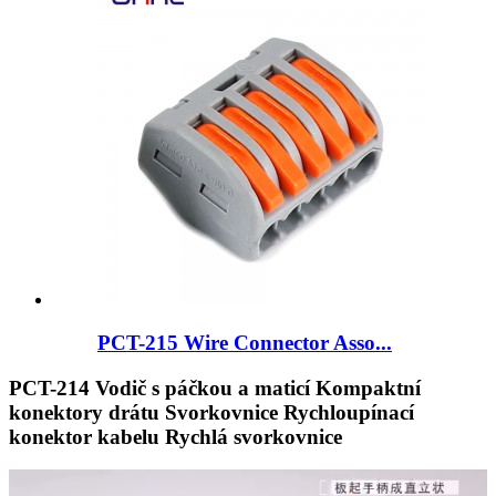
PCT-215 Wire Connector Asso...
PCT-214 Vodič s páčkou a maticí Kompaktní
konektory drátu Svorkovnice Rychloupínací
konektor kabelu Rychlá svorkovnice