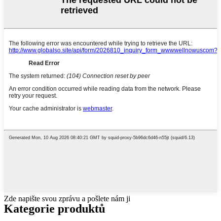
Zde napište svou zprávu a pošlete nám ji
Kategorie produktů