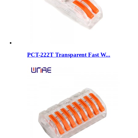
PCT-222T Transparent Fast W...