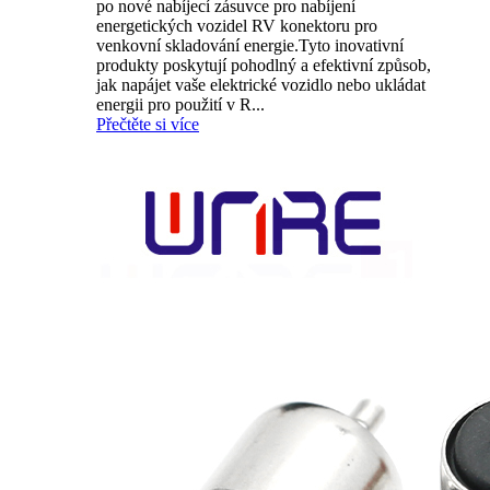
po nové nabíjecí zásuvce pro nabíjení
energetických vozidel RV konektoru pro
venkovní skladování energie.Tyto inovativní
produkty poskytují pohodlný a efektivní způsob,
jak napájet vaše elektrické vozidlo nebo ukládat
energii pro použití v R...
Přečtěte si více