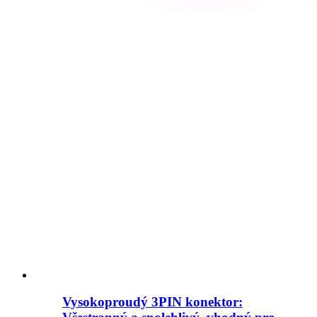
Vysokoproudý 3PIN konektor: