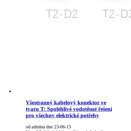
Všestranný kabelový konektor ve
tvaru T: Spolehlivé vodotěsné řešení
pro všechny elektrické potřeby
od admina dne 23-06-15