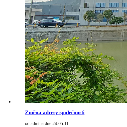
Změna adresy společnosti
od admina dne 24-05-11