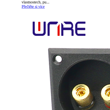
vlastnostech, pu...
Přečtěte si více