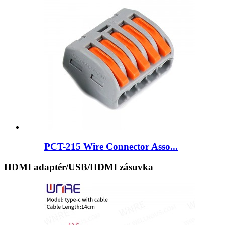
PCT-215 Wire Connector Asso...
HDMI adaptér/USB/HDMI zásuvka