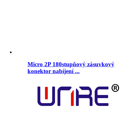
Micro 2P 180stupňový zásuvkový
konektor nabíjení ...