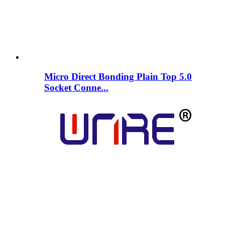
Micro Direct Bonding Plain Top 5.0
Socket Conne...