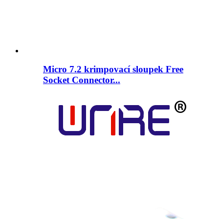
Micro 7.2 krimpovací sloupek Free
Socket Connector...