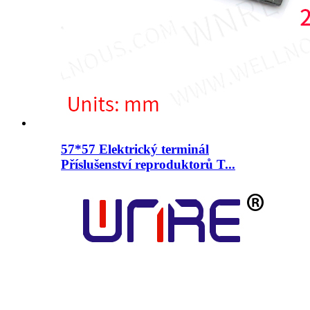
57*57 Elektrický terminál
Příslušenství reproduktorů T...