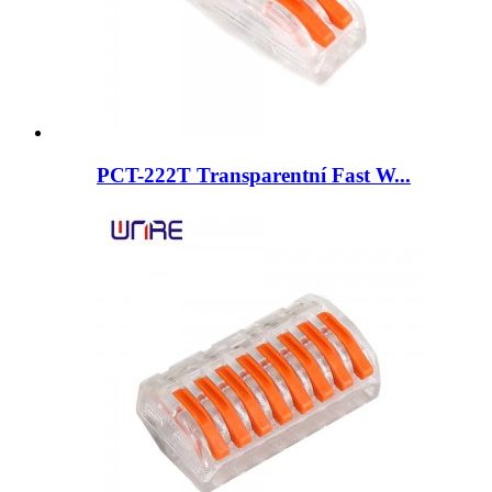
PCT-222T Transparentní Fast W...