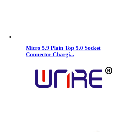
Micro 5.9 Plain Top 5.0 Socket
Connector Chargi...