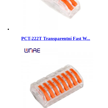
PCT-222T Transparentní Fast W...