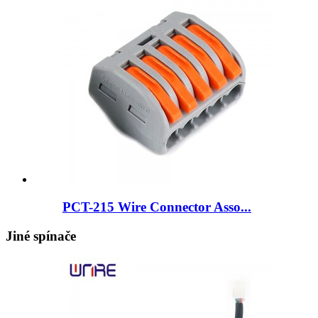
PCT-215 Wire Connector Asso...
Jiné spínače