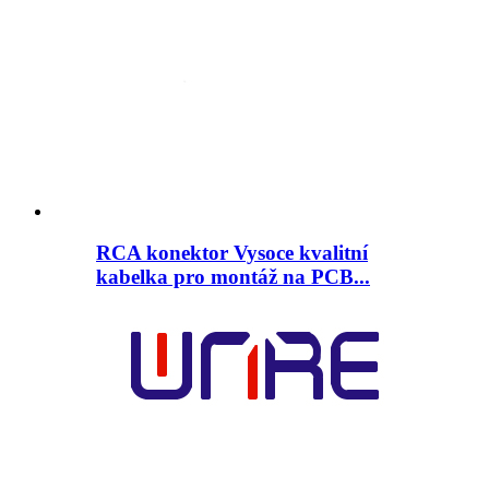
RCA konektor Vysoce kvalitní
kabelka pro montáž na PCB...