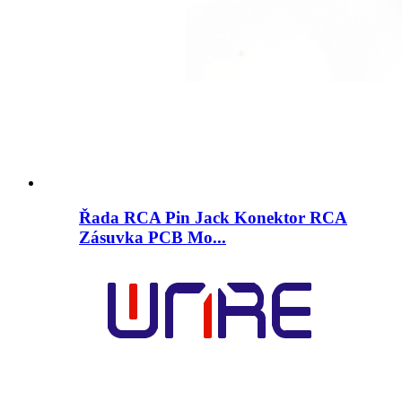
Řada RCA Pin Jack Konektor RCA
Zásuvka PCB Mo...