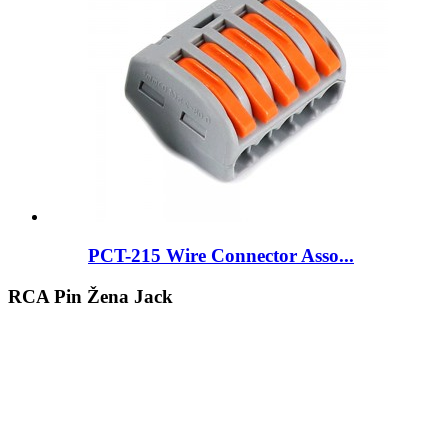
PCT-215 Wire Connector Asso...
RCA Pin Žena Jack