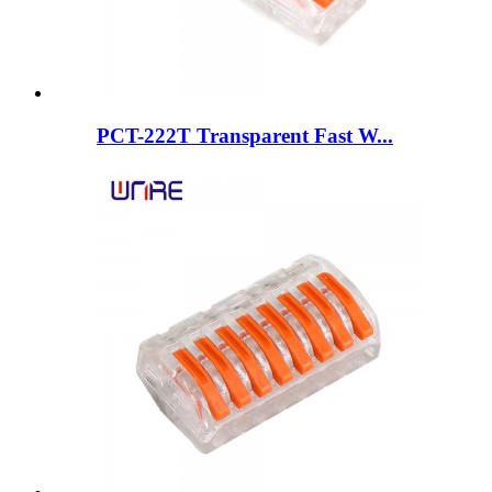
PCT-222T Transparent Fast W...