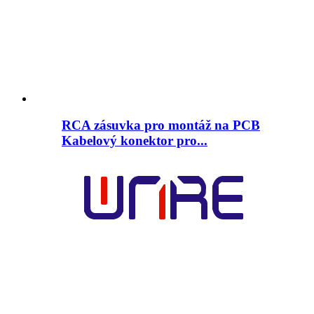
RCA zásuvka pro montáž na PCB
Kabelový konektor pro...