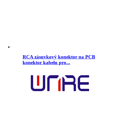
RCA zásuvkový konektor na PCB
konektor kabelu pro...