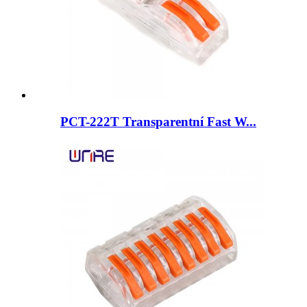
PCT-222T Transparentní Fast W...