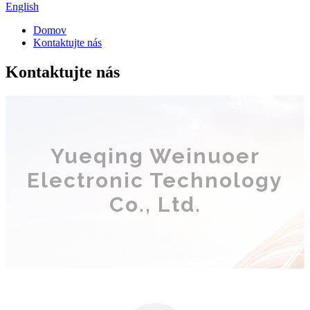
English
Domov
Kontaktujte nás
Kontaktujte nás
Yueqing Weinuoer
Electronic Technology
Co., Ltd.