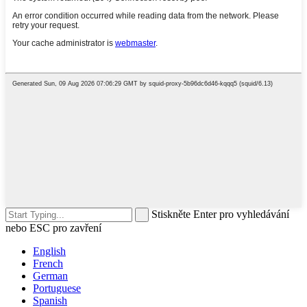
Stiskněte Enter pro vyhledávání
nebo ESC pro zavření
English
French
German
Portuguese
Spanish