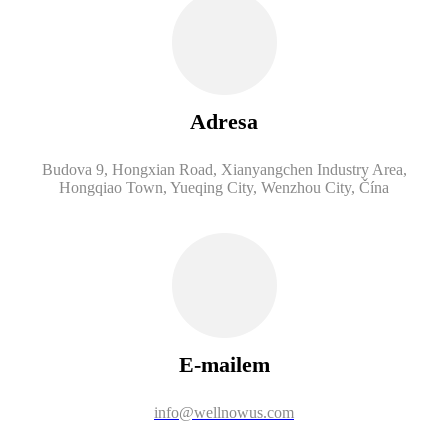
Adresa
Budova 9, Hongxian Road, Xianyangchen Industry Area,
Hongqiao Town, Yueqing City, Wenzhou City, Čína
E-mailem
info@wellnowus.com