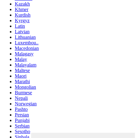
Kazakh
Khmer
Kurdish
Kyrgyz
Latin
Latvian
Lithuanian
Luxembou..
Macedonian
Malagasy
Malay
Malayalam
Maltese
Maori
Marathi
Mongolian
Burmese
Nepali
Norwegian
Pashto
Persian
Punjabi
Serbian
Sesotho
Sinhala