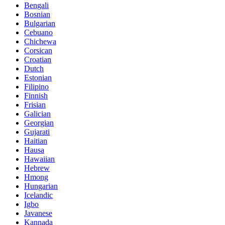
Bengali
Bosnian
Bulgarian
Cebuano
Chichewa
Corsican
Croatian
Dutch
Estonian
Filipino
Finnish
Frisian
Galician
Georgian
Gujarati
Haitian
Hausa
Hawaiian
Hebrew
Hmong
Hungarian
Icelandic
Igbo
Javanese
Kannada