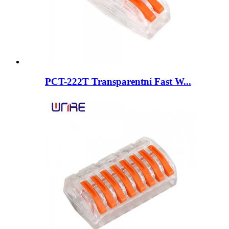
PCT-222T Transparentní Fast W...