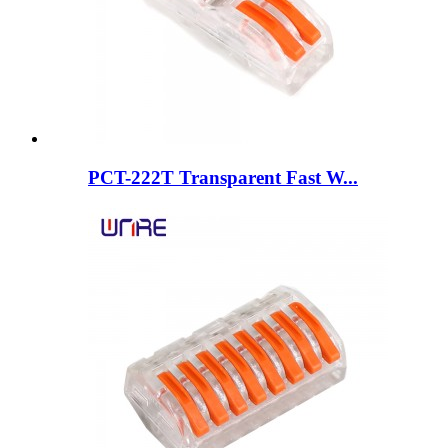
PCT-222T Transparent Fast W...