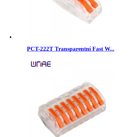
PCT-222T Transparentní Fast W...