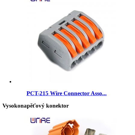
PCT-215 Wire Connector Asso...
Vysokonapěťový konektor