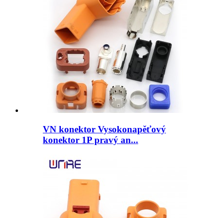
VN konektor Vysokonapěťový
konektor 1P pravý an...