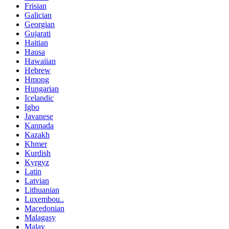
Frisian
Galician
Georgian
Gujarati
Haitian
Hausa
Hawaiian
Hebrew
Hmong
Hungarian
Icelandic
Igbo
Javanese
Kannada
Kazakh
Khmer
Kurdish
Kyrgyz
Latin
Latvian
Lithuanian
Luxembou..
Macedonian
Malagasy
Malay