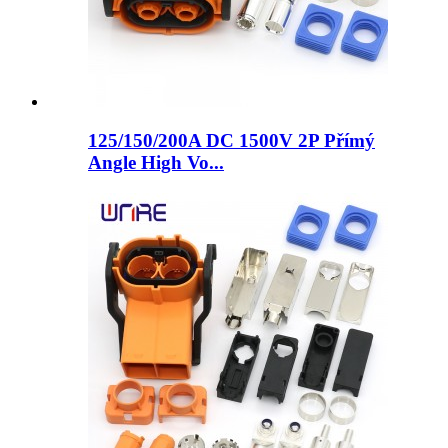
125/150/200A DC 1500V 2P Přímý
Angle High Vo...