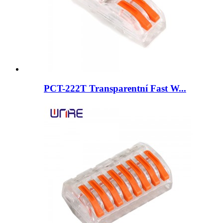
PCT-222T Transparentní Fast W...