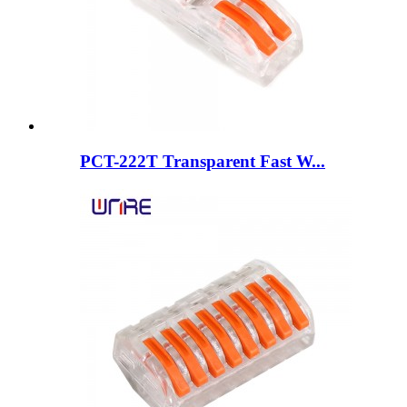
PCT-222T Transparent Fast W...